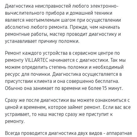
Диагностика неисправностей любого электронно-
вычислительного прибора и домашней техники
является неотъемлемым шагом при осуществлении
абсолютно любого ремонта. Прежде, чем начинать
ремонтные работы, мастер проводит диагностику и
устанавливает причину поломки.
Ремонт каждого устройства в сервисном центре по
ремонту VILLARTEC начинается с диагностики. Так мы
можем определить степень поломки и необходимый
ресурс для починки. Диагностика осуществляется в
присутствии клиента и она совершенно бесплатна.
Обычно она занимает по времени не более 15 минут.
Сразу же после диагностики вы можете ознакомиться с
ценой и временем, которое займет ремонт. Если вас все
устраивает, то наш мастер сразу же приступит к
ремонту.
Всегда проводится диагностика двух видов - аппаратная