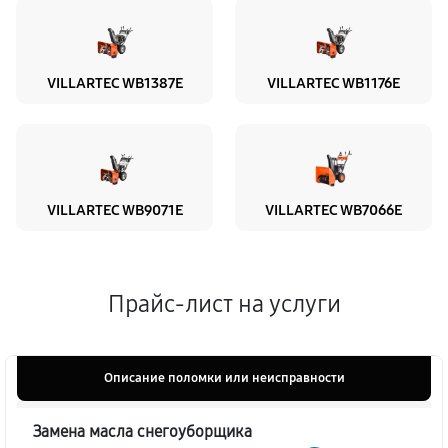
VILLARTEC WB1387E
VILLARTEC WB1176E
VILLARTEC WB9071E
VILLARTEC WB7066E
Прайс-лист на услуги
Описание поломки или неисправности
Замена масла снегоуборщика