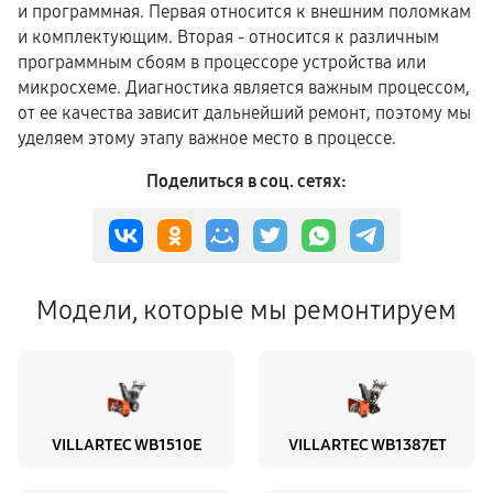
и программная. Первая относится к внешним поломкам
и комплектующим. Вторая - относится к различным
программным сбоям в процессоре устройства или
микросхеме. Диагностика является важным процессом,
от ее качества зависит дальнейший ремонт, поэтому мы
уделяем этому этапу важное место в процессе.
Поделиться в соц. сетях:
Модели, которые мы ремонтируем
VILLARTEC WB1510E
VILLARTEC WB1387ET