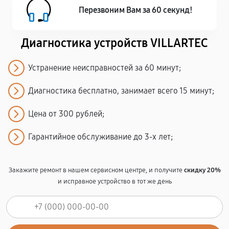
Перезвоним Вам за 60 секунд!
Диагностика устройств VILLARTEC
Устранение неисправностей за 60 минут;
Диагностика бесплатно, занимает всего 15 минут;
Цена от 300 рублей;
Гарантийное обслуживание до 3-х лет;
Закажите ремонт в нашем сервисном центре, и получите
скидку 20%
и исправное устройство в тот же день