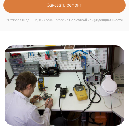
*Отправляя данные, вы соглашаетесь с
Политикой конфиденциальности