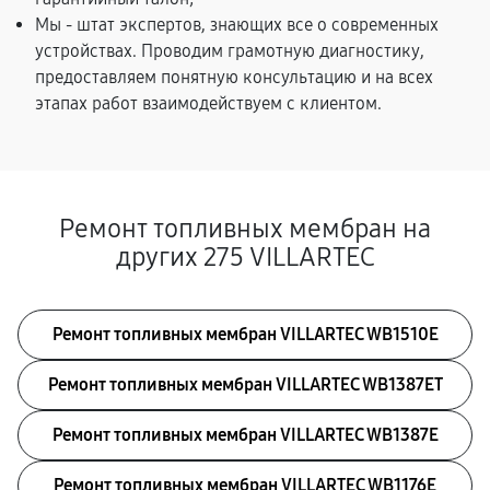
Мы - штат экспертов, знающих все о современных
устройствах. Проводим грамотную диагностику,
предоставляем понятную консультацию и на всех
этапах работ взаимодействуем с клиентом.
Ремонт топливных мембран на
других 275 VILLARTEC
Ремонт топливных мембран VILLARTEC WB1510E
Ремонт топливных мембран VILLARTEC WB1387ET
Ремонт топливных мембран VILLARTEC WB1387E
Ремонт топливных мембран VILLARTEC WB1176E