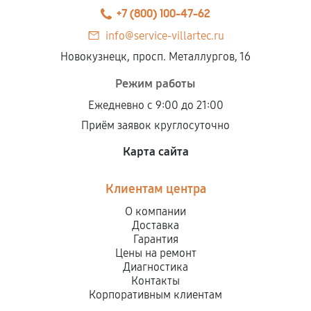
+7 (800) 100-47-62
info@service-villartec.ru
Новокузнецк, просп. Металлургов, 16
Режим работы
Ежедневно с 9:00 до 21:00
Приём заявок круглосуточно
Карта сайта
Клиентам центра
О компании
Доставка
Гарантия
Цены на ремонт
Диагностика
Контакты
Корпоративным клиентам