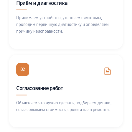
Приём и диагностика
Принимаем устройство, уточняем симптомы,
проводим первичную диагностику и определяем
причину неисправности.
02
Согласование работ
Объясняем что нужно сделать, подбираем детали,
согласовываем стоимость, сроки и план ремонта.