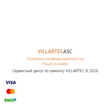
VILLARTEC
ASC
Политика конфиденциальности
Наши условия
Сервисный центр по ремонту VILLARTEC ©
2026