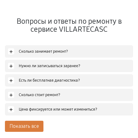
Вопросы и ответы по ремонту в
сервисе VILLARTECASC
+
Сколько занимает ремонт?
+
Нужно ли записываться заранее?
+
Есть ли бесплатная диагностика?
+
Сколько стоит ремонт?
+
Цена фиксируется или может измениться?
Показать все