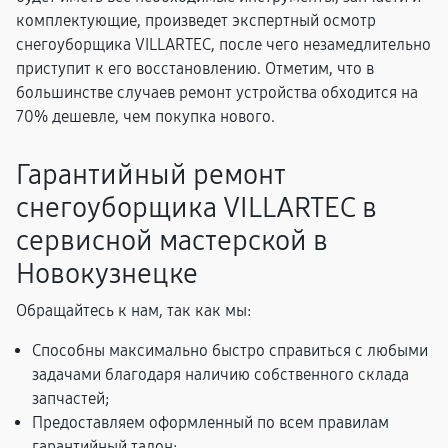
комплектующие, произведет экспертный осмотр
снегоуборщика VILLARTEC, после чего незамедлительно
приступит к его восстановлению. Отметим, что в
большинстве случаев ремонт устройства обходится на
70% дешевле, чем покупка нового.
Гарантийный ремонт
снегоуборщика VILLARTEC в
сервисной мастерской в
Новокузнецке
Обращайтесь к нам, так как мы:
Способны максимально быстро справиться с любыми
задачами благодаря наличию собственного склада
запчастей;
Предоставляем оформленный по всем правилам
гарантийный талон;