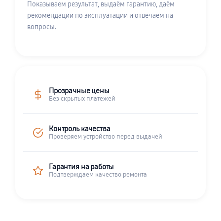
Показываем результат, выдаём гарантию, даём
рекомендации по эксплуатации и отвечаем на
вопросы.
Прозрачные цены
Без скрытых платежей
Контроль качества
Проверяем устройство перед выдачей
Гарантия на работы
Подтверждаем качество ремонта