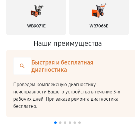
WB9071E
WB7066E
Наши преимущества
Быстрая и бесплатная
диагностика
Проведем комплексную диагностику
неисправности Вашего устройства в течение 3-х
рабочих дней. При заказе ремонта диагностика
бесплатно.