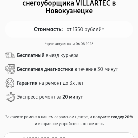
снегоуборщика VILLARTEC в
Новокузнецке
Стоимость:
от 1350 рублей*
*цена актуальна на 06.08.2026
Бесплатный
выезд курьера
Бесплатная диагностика
в течение 30 минут
Гарантия
на ремонт до 3х лет
Экспресс ремонт за
20 минут
Закажите ремонт в нашем сервисном центре, и получите
скидку 20%
и исправное устройство в тот же день