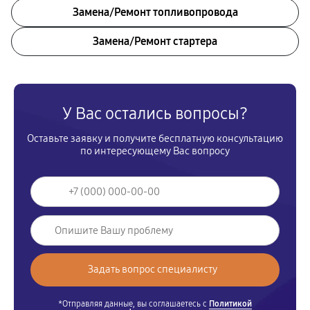
Замена/Pемонт топливопровода
Замена/Pемонт стартера
У Вас остались вопросы?
Оставьте заявку и получите бесплатную консультацию
по интересующему Вас вопросу
*Отправляя данные, вы соглашаетесь с
Политикой