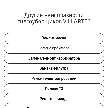
Другие неисправности
снегоуборщиков VILLARTEC
Замена масла
Замена праймера
Замена/Pемонт карбюратора
Замена фильтра
Ремонт электропроводки
Полное ТО
Ремонт привода