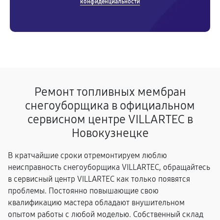
конфиденциальности
Ремонт топливных мембран
снегоуборщика в официальном
сервисном центре VILLARTEC в
Новокузнецке
В кратчайшие сроки отремонтируем люблю
неисправность снегоуборщика VILLARTEC, обращайтесь
в сервисный центр VILLARTEC как только появятся
проблемы. Постоянно повышающие свою
квалификацию мастера обладают внушительном
опытом работы с любой моделью. Собственный склад