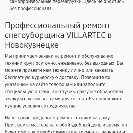
самопроизвольные перезагрузки. Здесь не обойтись
без профессионала.
Профессиональный ремонт
снегоуборщика VILLARTEC в
Новокузнецке
Мы принимаем заявки на ремонт и обслуживание
техники круглосуточно, ежедневно, без выходных. Вы
можете привезти нам технику лично или заказать
бесплатную курьерскую доставку. Позвоните по
указанным на сайте телефонам или заполните
специальную онлайн-анкету: мы сразу же обработаем
заявку и свяжемся с вами для того чтобы предложить
лучшие условия сотрудничества.
Наш сервис предлагает ремонт техники на дому.
Пригласите мастера на любой удобный день и время: он
будет иметь все необходимые инструменты, запчасти и