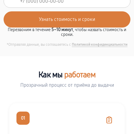
Перезвоним в течение
5–10 минут
, чтобы назвать стоимость и
сроки.
*Отправляя данные, вы соглашаетесь с
Политикой конфиденциальности
Как мы
работаем
Прозрачный процесс от приёма до выдачи
01