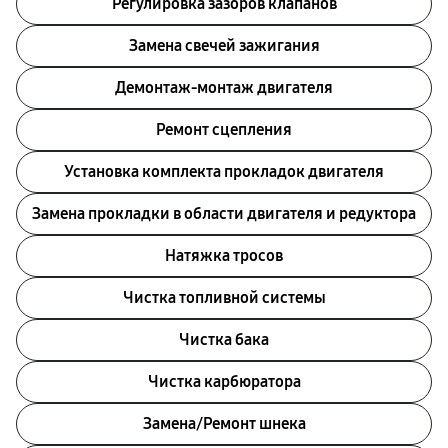
Регулировка зазоров клапанов
Замена свечей зажигания
Демонтаж-монтаж двигателя
Ремонт сцепления
Установка комплекта прокладок двигателя
Замена прокладки в области двигателя и редуктора
Натяжка тросов
Чистка топливной системы
Чистка бака
Чистка карбюратора
Замена/Pемонт шнека