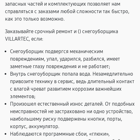
запасных частей и комплектующих позволяет нам
справляться с заказами любой сложности так быстро,
как это только возможно.
Заказывайте срочный ремонт и (
) снегоуборщика
VILLARTEC, если:
Снегоуборщик подвергся механическим
повреждениям, упал, ударился, разбился, имеет
заметные глазу повреждения и не работает;
Внутрь снегоуборщик попала вода. Незамедлительно
привозите технику в сервис, ведь длительный контакт
с влагой чреват развитием коррозии важнейших
элементов;
Произошел естественный износ деталей. От подобных
неисправностей не застраховано ни одно устройство,
наибольшему риску подвержены кнопки, порты,
корпус, аккумулятор.
Наблюдаются программные сбои, «глюки»,