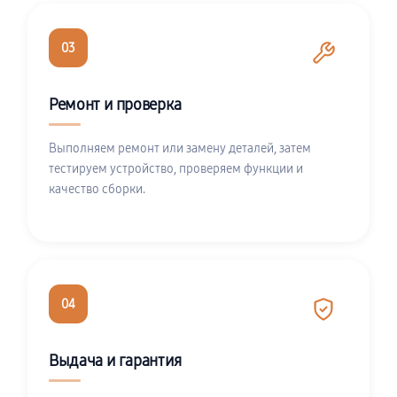
03
Ремонт и проверка
Выполняем ремонт или замену деталей, затем
тестируем устройство, проверяем функции и
качество сборки.
04
Выдача и гарантия