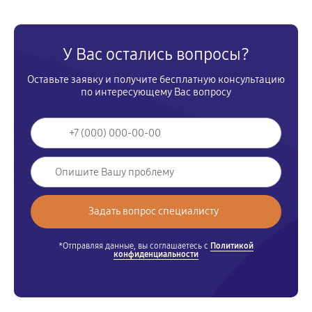
У Вас остались вопросы?
Оставьте заявку и получите бесплатную консультацию
по интересующему Вас вопросу
*Отправляя данные, вы соглашаетесь с
Политикой
конфиденциальности