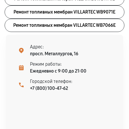
Ремонт топливных мембран VILLARTEC WB9071E
Ремонт топливных мембран VILLARTEC WB7066E
Адрес:
просп. Металлургов, 16
Режим работы:
Ежедневно с 9:00 до 21:00
Городской телефон:
+7 (800) 100-47-62